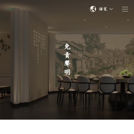
语言
免責聲明