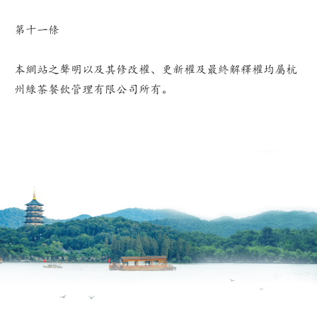
第十一條
本網站之聲明以及其修改權、更新權及最終解釋權均屬杭
州綠茶餐飲管理有限公司所有。