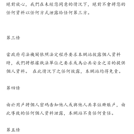
絕對放心，我們在未經您同意的情況下，絕對不會將您的
任何資料以任何方式泄露給任何第三方。
第三條
當政府司法機關依照法定程序要求本網站披露個人資料
時，我們將根據執法單位之要求或為公共安全之目的提供
個人資料。 在此情況下之任何披露，本網站均得免責。
第四條
由於用戶將個人密碼告知他人或與他人共享註冊賬戶，由
此導致的任何個人資料泄露，本網站不負任何責任。
第五條