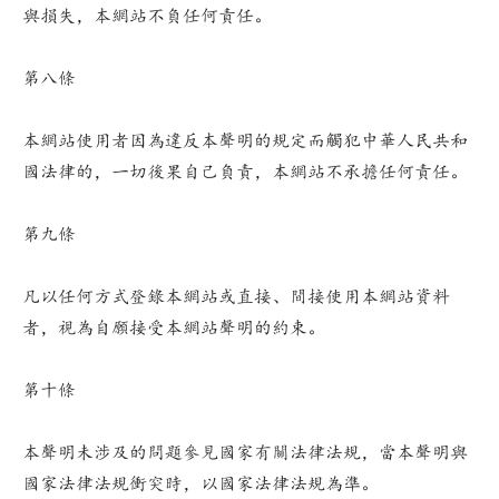
與損失，本網站不負任何責任。
第八條
本網站使用者因為違反本聲明的規定而觸犯中華人民共和
國法律的，一切後果自己負責，本網站不承擔任何責任。
第九條
凡以任何方式登錄本網站或直接、間接使用本網站資料
者，視為自願接受本網站聲明的約束。
第十條
本聲明未涉及的問題參見國家有關法律法規，當本聲明與
國家法律法規衝突時，以國家法律法規為準。