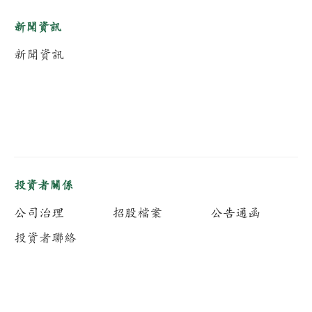
新聞資訊
新聞資訊
投資者關係
公司治理
招股檔案
公告通函
投資者聯絡