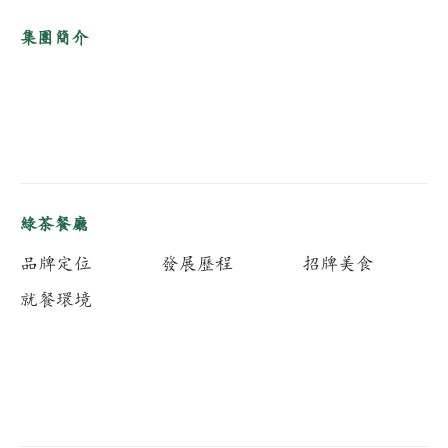
集團簡介
綠茶餐廳
品牌定位
發展歷程
招牌美食
就餐環境